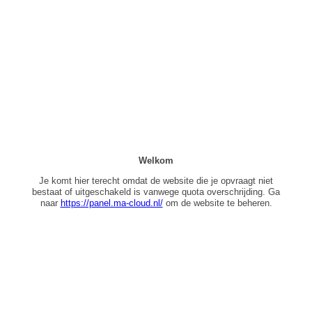
Welkom
Je komt hier terecht omdat de website die je opvraagt niet
bestaat of uitgeschakeld is vanwege quota overschrijding. Ga
naar
https://panel.ma-cloud.nl/
om de website te beheren.